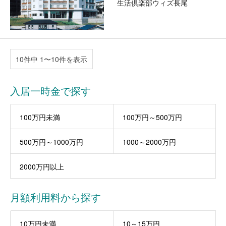
生活倶楽部ウィズ長尾
10件中 1〜10件を表示
入居一時金で探す
100万円未満
100万円～500万円
500万円～1000万円
1000～2000万円
2000万円以上
月額利用料から探す
10万円未満
10～15万円