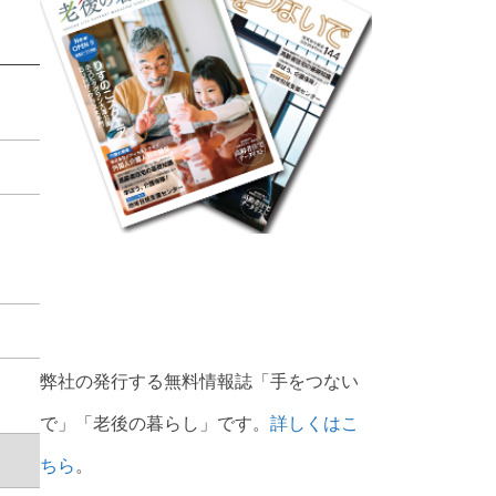
弊社の発行する無料情報誌「手をつない
で」「老後の暮らし」です。
詳しくはこ
ちら
。