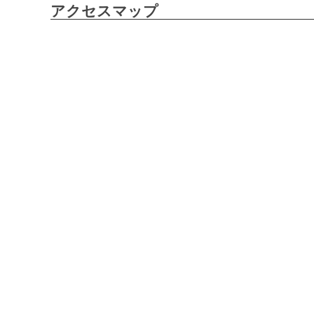
アクセスマップ