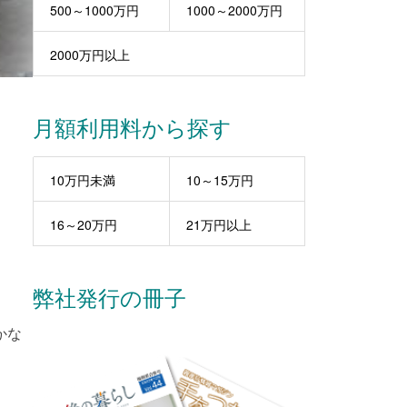
500～1000万円
1000～2000万円
2000万円以上
月額利用料から探す
10万円未満
10～15万円
16～20万円
21万円以上
弊社発行の冊子
かな