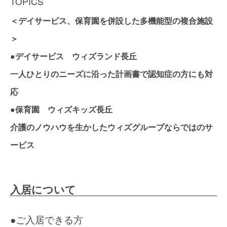
TOPICS
＜デイサービス、保育園を併設した多機能型の複合施設
＞
●デイサービス ウィズランド長丘
一人ひとりのニーズに沿った計画書で認知症の方にも対
応
●保育園 ウィズキッズ長丘
介護のノウハウを生かしたウィズグループならではのサ
ービス
入居について
●ご入居できる方