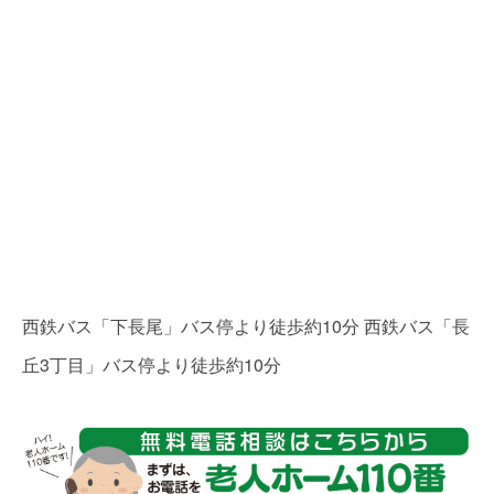
西鉄バス「下長尾」バス停より徒歩約10分 西鉄バス「長
丘3丁目」バス停より徒歩約10分