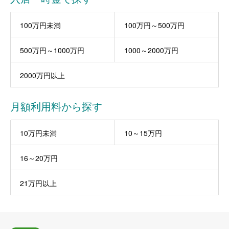
100万円未満
100万円～500万円
500万円～1000万円
1000～2000万円
2000万円以上
月額利用料から探す
10万円未満
10～15万円
16～20万円
21万円以上