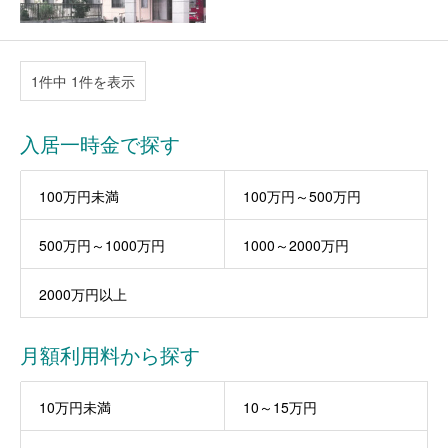
1件中 1件を表示
入居一時金で探す
100万円未満
100万円～500万円
500万円～1000万円
1000～2000万円
2000万円以上
月額利用料から探す
10万円未満
10～15万円