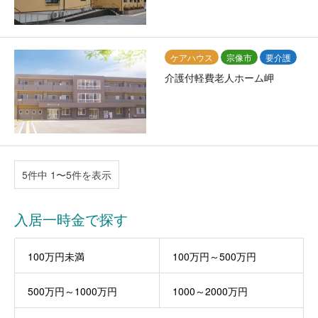
ケアハウス
宗像市
要介護
介護付軽費老人ホーム岬
5件中 1〜5件を表示
入居一時金で探す
100万円未満
100万円～500万円
500万円～1000万円
1000～2000万円