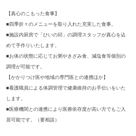
【真心のこもった食事】
■四季折々のメニューを取り入れた充実した食事。
■施設内厨房で「ひいの邱」の調理スタッフが真心を込
めて手作りいたします。
■お体の状態に応じてお粥やきざみ食、減塩食等個別の
調理が可能です。
【かかりつけ医や地域の専門医との連携ほか】
■看護職員による体調管理で健康維持のお手伝いをいた
します。
■医療機関との連携により医療依存度が高い方でもご入
居可能です。（要相談）