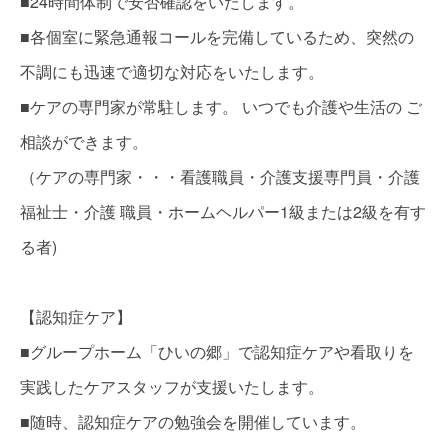
■24時間体制で安否確認をいたします。
■各個室に緊急通報コールを完備しているため、突然の
不調にも迅速で適切な対応をいたします。
■ケアの専門家が常駐します。 いつでも介護や生活の ご
相談ができます。
（ケアの専門家・・・看護職員・介護支援専門員・介護
福祉士・介護 職員・ホームヘルパー1級または2級を有す
る者)
【認知症ケア】
■グループホーム「ひいの郷」で認知症ケアや看取りを
実践したケアスタッフが支援いたします。
■随時、認知症ケアの勉強会を開催しています。