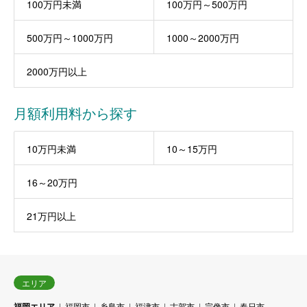
100万円未満
100万円～500万円
500万円～1000万円
1000～2000万円
2000万円以上
月額利用料から探す
10万円未満
10～15万円
16～20万円
21万円以上
エリア
福岡エリア
福岡市
糸島市
福津市
古賀市
宗像市
春日市