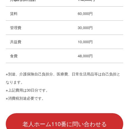
賃料
60,000円
管理費
30,000円
共益費
10,000円
食費
48,000円
※別途、介護保険自己負担分、医療費、日常生活用品等は自己負担と
なります。
※上記費用は30日分です。
※消費税別途必要です。
老人ホーム110番に問い合わせる