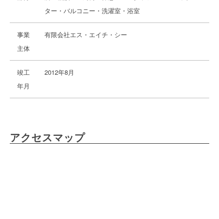
ター・バルコニー・洗濯室・浴室
事業
有限会社エス・エイチ・シー
主体
竣工
2012年8月
年月
アクセスマップ