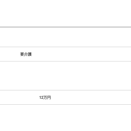
要介護
12万円