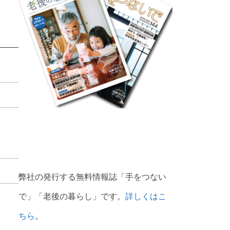
弊社の発行する無料情報誌「手をつない
で」「老後の暮らし」です。
詳しくはこ
ちら
。