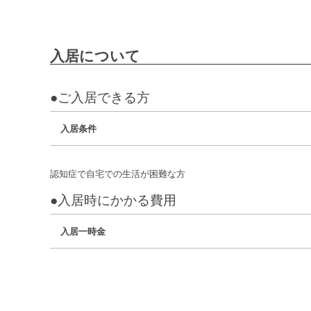
入居について
●ご入居できる方
入居条件
認知症で自宅での生活が困難な方
●入居時にかかる費用
入居一時金