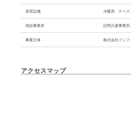
居室設備
冷暖房、ナース
併設事業所
訪問介護事業所
事業主体
株式会社インフ
アクセスマップ