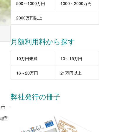
500～1000万円
1000～2000万円
2000万円以上
月額利用料から探す
10万円未満
10～15万円
16～20万円
21万円以上
弊社発行の冊子
人ホー
知症