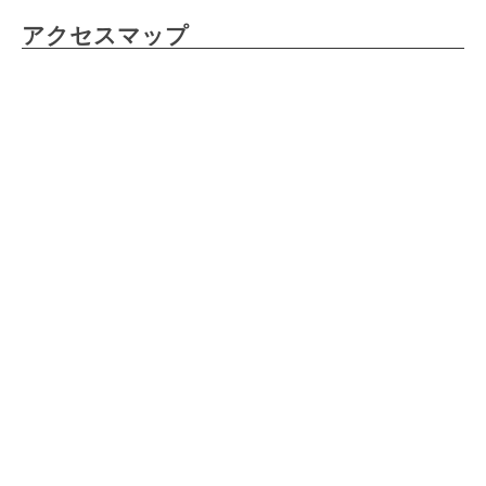
アクセスマップ