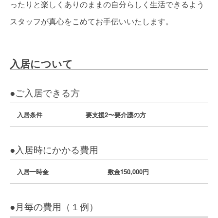
ったりと楽しくありのままの自分らしく生活できるよう
スタッフが真心をこめてお手伝いいたします。
入居について
●ご入居できる方
入居条件
要支援2〜要介護の方
●入居時にかかる費用
入居一時金
敷金150,000円
●月毎の費用（１例）