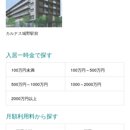
カルナス城野駅前
入居一時金で探す
100万円未満
100万円～500万円
500万円～1000万円
1000～2000万円
2000万円以上
月額利用料から探す