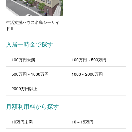
生活支援ハウス名島シーサイ
ドⅡ
入居一時金で探す
100万円未満
100万円～500万円
500万円～1000万円
1000～2000万円
2000万円以上
月額利用料から探す
10万円未満
10～15万円