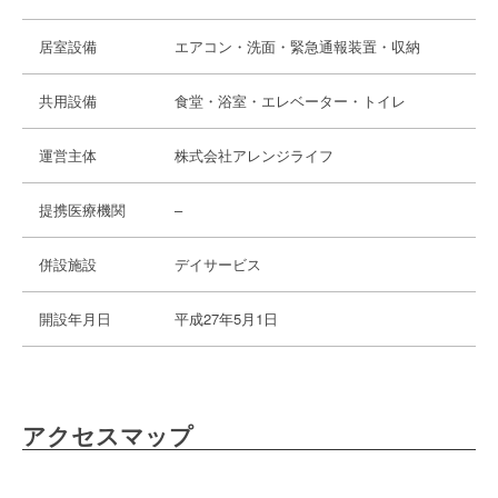
居室設備
エアコン・洗面・緊急通報装置・収納
共用設備
食堂・浴室・エレベーター・トイレ
運営主体
株式会社アレンジライフ
提携医療機関
–
併設施設
デイサービス
開設年月日
平成27年5月1日
アクセスマップ