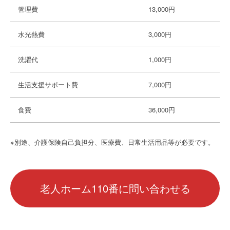
管理費
13,000円
水光熱費
3,000円
洗濯代
1,000円
生活支援サポート費
7,000円
食費
36,000円
※別途、介護保険自己負担分、医療費、日常生活用品等が必要です。
老人ホーム110番に問い合わせる