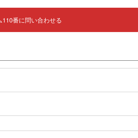
110番に問い合わせる