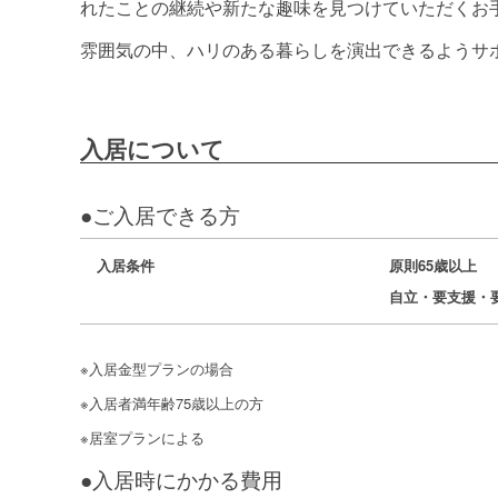
れたことの継続や新たな趣味を見つけていただくお
雰囲気の中、ハリのある暮らしを演出できるようサ
入居について
●ご入居できる方
入居条件
原則65歳以上
自立・要支援・
※入居金型プランの場合
※入居者満年齢75歳以上の方
※居室プランによる
●入居時にかかる費用