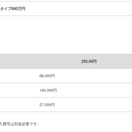
タイプ680万円
2
55,00
円
68,000円
160,000円
27,000円
入費等は別途必要です。