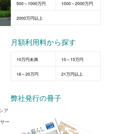
500～1000万円
1000～2000万円
2000万円以上
月額利用料から探す
10万円未満
10～15万円
16～20万円
21万円以上
弊社発行の冊子
シア
のサー