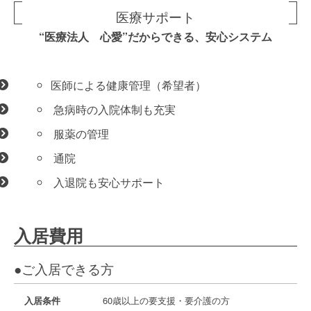
医療サポート
“医療法人 心愛”だからできる、安心システム
医師による健康管理（希望者）
急病時の入院体制も充実
服薬の管理
通院
入退院も安心サポート
入居費用
●ご入居できる方
入居条件
60歳以上の要支援・要介護の方