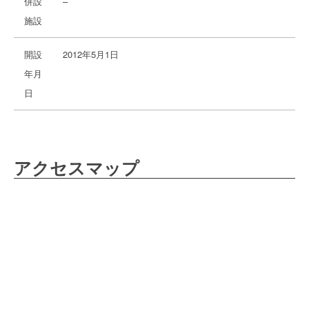
併設
–
施設
開設
2012年5月1日
年月
日
アクセスマップ