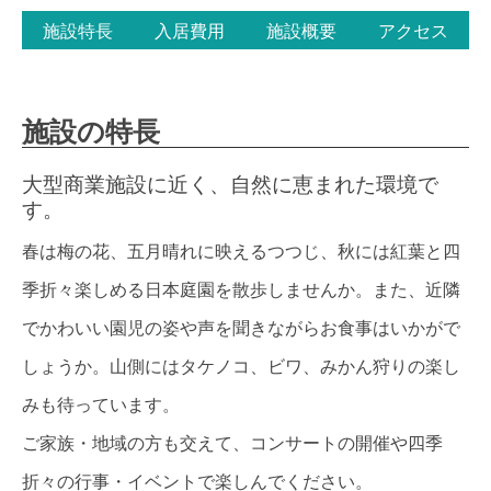
施設特長
入居費用
施設概要
アクセス
施設の特長
大型商業施設に近く、自然に恵まれた環境で
す。
春は梅の花、五月晴れに映えるつつじ、秋には紅葉と四
季折々楽しめる日本庭園を散歩しませんか。また、近隣
でかわいい園児の姿や声を聞きながらお食事はいかがで
しょうか。山側にはタケノコ、ビワ、みかん狩りの楽し
みも待っています。
ご家族・地域の方も交えて、コンサートの開催や四季
折々の行事・イベントで楽しんでください。