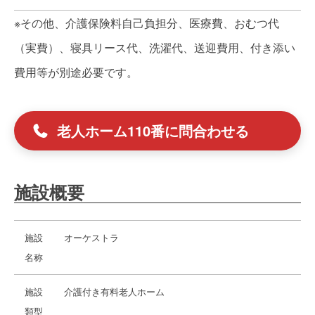
※その他、介護保険料自己負担分、医療費、おむつ代
（実費）、寝具リース代、洗濯代、送迎費用、付き添い
費用等が別途必要です。
老人ホーム110番に問合わせる
施設概要
施設
オーケストラ
名称
施設
介護付き有料老人ホーム
類型