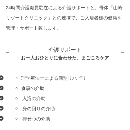
24時間介護職員駐在による介護サポートと、母体「山崎
リゾートクリニック」との連携で、ご入居者様の健康を
管理・サポート致します。
介護サポート
お一人おひとりに合わせた、まごころケア
理学療法士による個別リハビリ
食事の介助
入浴の介助
身の回りの介助
排せつの介助