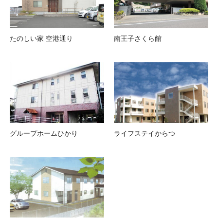
たのしい家 空港通り
南王子さくら館
グループホームひかり
ライフステイからつ