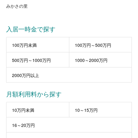
みかさの里
入居一時金で探す
100万円未満
100万円～500万円
500万円～1000万円
1000～2000万円
2000万円以上
月額利用料から探す
10万円未満
10～15万円
16～20万円