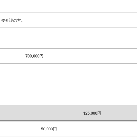
、要介護の方。
700,000円
125,000
円
50,000円