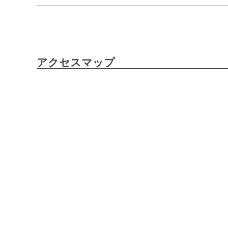
アクセスマップ