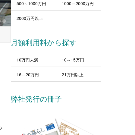
500～1000万円
1000～2000万円
2000万円以上
月額利用料から探す
10万円未満
10～15万円
16～20万円
21万円以上
弊社発行の冊子
み