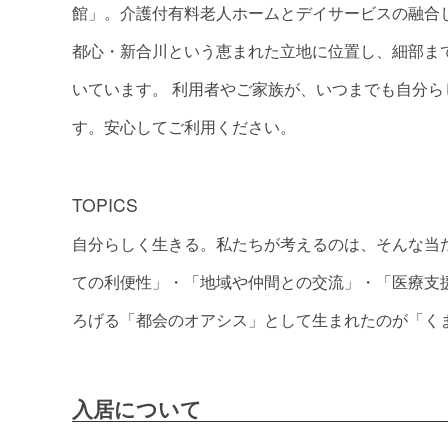
館」。介護付有料老人ホームとデイサービスの融合
都心・新合川という恵まれた立地に位置し、細部ま
いています。 利用者やご家族が、いつまでも自分
す。安心してご利用ください。
TOPICS
自分らしく生きる。私たちが考えるのは、そんな当
ての利便性」・「地域や仲間との交流」・「医療支
ろげる「都会のオアシス」として生まれたのが「く
入居について