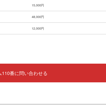
15,000円
48,000円
12,000円
110番に問い合わせる