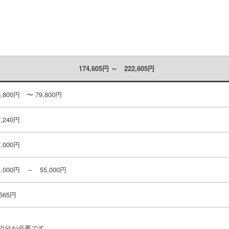
174,605円
～ 222,605円
5,800円 〜 79,800円
7,240円
7,000円
1,000円 ～ 55,000円
,565円
負担分が必要です。