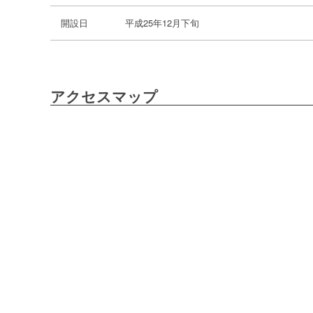
開設日
平成25年12月下旬
アクセスマップ