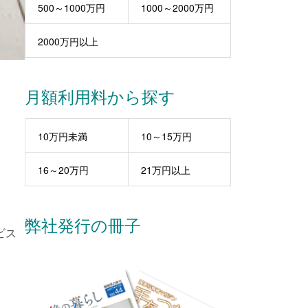
500～1000万円
1000～2000万円
2000万円以上
月額利用料から探す
10万円未満
10～15万円
16～20万円
21万円以上
弊社発行の冊子
ビス