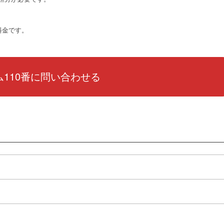
料金です。
110番に問い合わせる