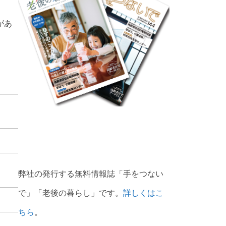
があ
弊社の発行する無料情報誌「手をつない
で」「老後の暮らし」です。
詳しくはこ
ちら
。