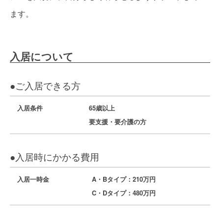
ます。
入居について
●ご入居できる方
入居条件
65歳以上
要支援・要介護の方
●入居時にかかる費用
入居一時金
A・Bタイプ：210万円
C・Dタイプ：480万円