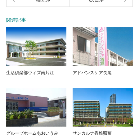
関連記事
生活倶楽部ウィズ南片江
アドバンスケア長尾
グループホームあおいうみ
サンカルナ香椎照葉