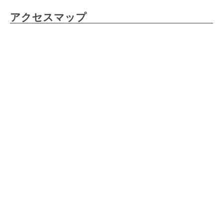
アクセスマップ