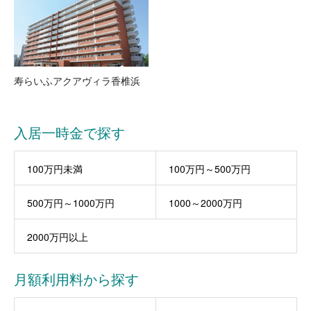
寿らいふアクアヴィラ香椎浜
入居一時金で探す
100万円未満
100万円～500万円
500万円～1000万円
1000～2000万円
2000万円以上
月額利用料から探す