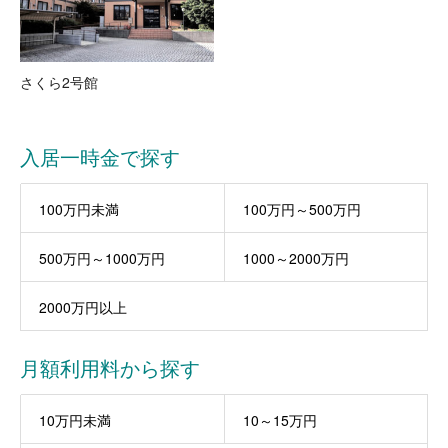
さくら2号館
入居一時金で探す
100万円未満
100万円～500万円
500万円～1000万円
1000～2000万円
2000万円以上
月額利用料から探す
10万円未満
10～15万円