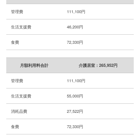
管理費
111,100円
生活支援費
46,200円
食費
72,330円
月額利用料合計
介護居室：265,952円
管理費
111,100円
生活支援費
55,000円
消耗品費
27,522円
食費
72,330円