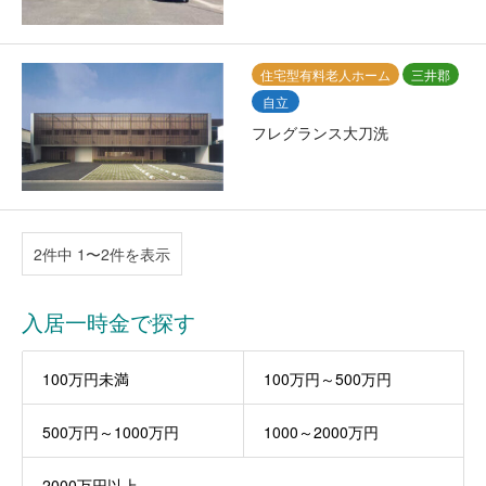
住宅型有料老人ホーム
三井郡
自立
フレグランス大刀洗
2件中 1〜2件を表示
入居一時金で探す
100万円未満
100万円～500万円
500万円～1000万円
1000～2000万円
2000万円以上